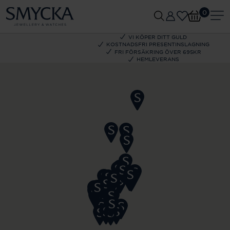
0
VI KÖPER DITT GULD
KOSTNADSFRI PRESENTINSLAGNING
FRI FÖRSÄKRING ÖVER 695KR
HEMLEVERANS