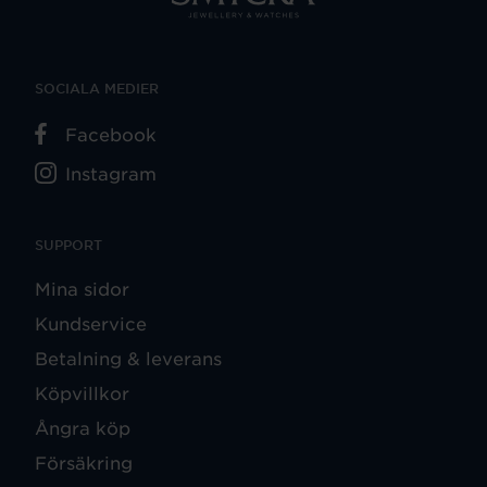
SOCIALA MEDIER
Facebook
Instagram
SUPPORT
Mina sidor
Kundservice
Betalning & leverans
Köpvillkor
Ångra köp
Försäkring