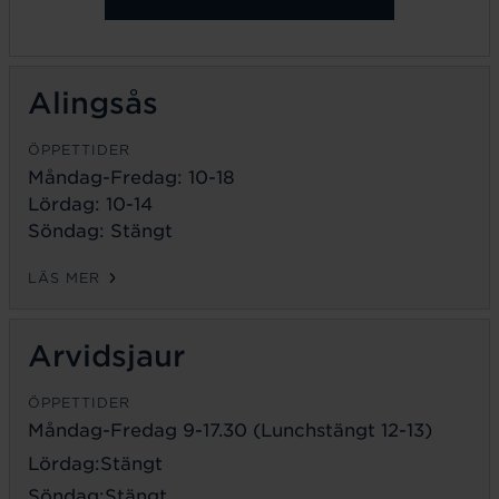
Alingsås
ÖPPETTIDER
Måndag-Fredag: 10-18
Lördag: 10-14
Söndag: Stängt
LÄS MER
Arvidsjaur
ÖPPETTIDER
Måndag-Fredag 9-17.30 (Lunchstängt 12-13)
Lördag:Stängt
Söndag:Stängt