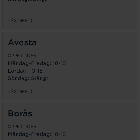
LÄS MER
Avesta
ÖPPETTIDER
Måndag-Fredag:
10-18
Lördag: 10-15
Söndag: Stängt
LÄS MER
Borås
ÖPPETTIDER
Måndag-Fredag:
10-18