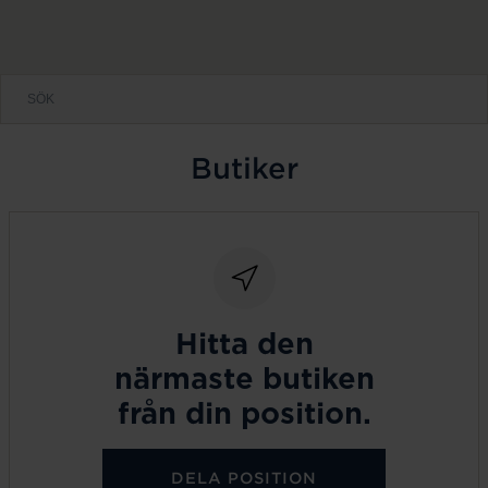
Butiker
Hitta den
närmaste butiken
från din position.
DELA POSITION