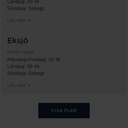
Lördag: 10-14
Söndag: Stängt
LÄS MER
Eksjö
ÖPPETTIDER
Måndag-Fredag:
10-18
Lördag: 10-14
Söndag: Stängt
LÄS MER
VISA FLER