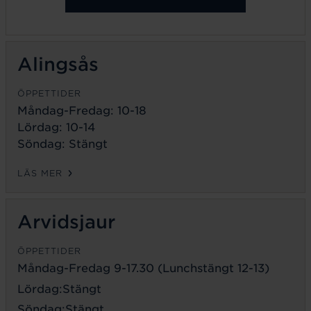
Alingsås
ÖPPETTIDER
Måndag-Fredag: 10-18
Lördag: 10-14
Söndag: Stängt
LÄS MER
Arvidsjaur
ÖPPETTIDER
Måndag-Fredag 9-17.30 (Lunchstängt 12-13)
Lördag:Stängt
Söndag:Stängt