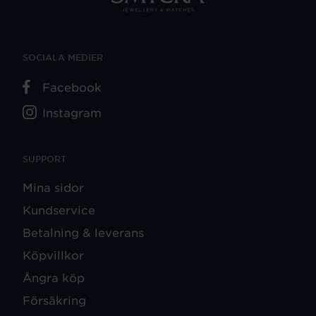
SOCIALA MEDIER
Facebook
Instagram
SUPPORT
Mina sidor
Kundservice
Betalning & leverans
Köpvillkor
Ångra köp
Försäkring