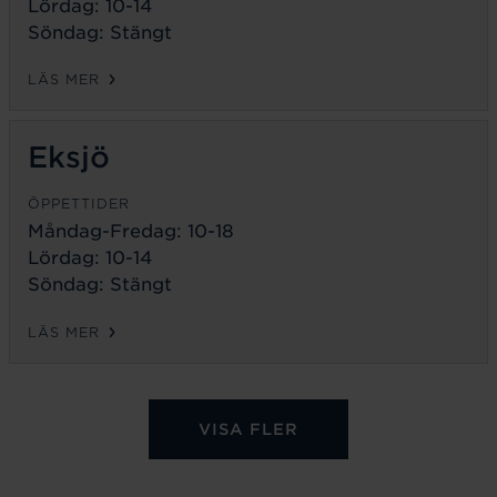
Lördag: 10-14
Söndag: Stängt
LÄS MER
Eksjö
ÖPPETTIDER
Måndag-Fredag:
10-18
Lördag: 10-14
Söndag: Stängt
LÄS MER
VISA FLER