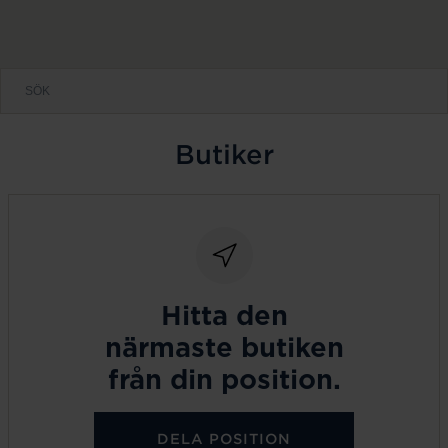
Butiker
Hitta den
närmaste butiken
från din position.
DELA POSITION