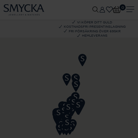
0
VI KÖPER DITT GULD
KOSTNADSFRI PRESENTINSLAGNING
FRI FÖRSÄKRING ÖVER 695KR
HEMLEVERANS