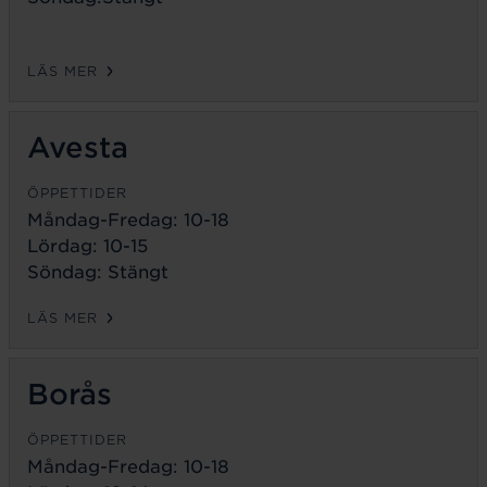
LÄS MER
Avesta
ÖPPETTIDER
Måndag-Fredag:
10-18
Lördag: 10-15
Söndag: Stängt
LÄS MER
Borås
ÖPPETTIDER
Måndag-Fredag:
10-18