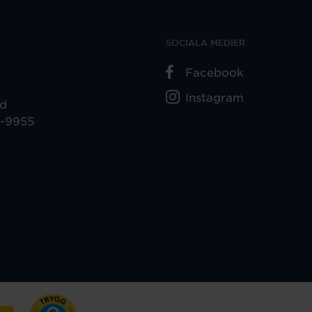
SOCIALA MEDIER
Facebook
Instagram
ad
5-9955