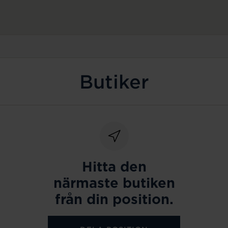
Butiker
Hitta den
närmaste butiken
från din position.