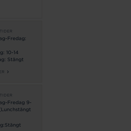
TIDER
ag-Fredag:
g: 10-14
g: Stängt
ER
TIDER
ag-Fredag 9-
 (Lunchstängt
g:Stängt