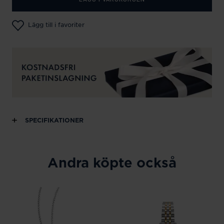
Lägg till i favoriter
SPECIFIKATIONER
Andra köpte också