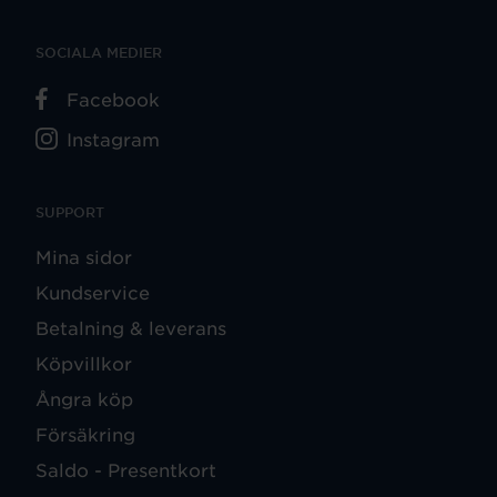
SOCIALA MEDIER
Facebook
Instagram
SUPPORT
Mina sidor
Kundservice
Betalning & leverans
Köpvillkor
Ångra köp
Försäkring
Saldo - Presentkort