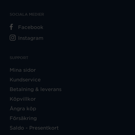
SOCIALA MEDIER
Facebook
Instagram
SUPPORT
Mina sidor
Kundservice
Betalning & leverans
Köpvillkor
Ångra köp
Försäkring
Saldo - Presentkort