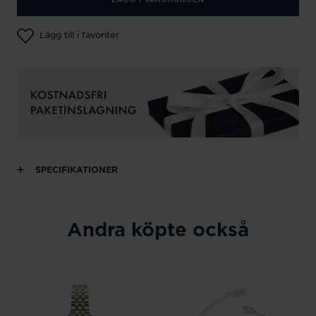
Lägg till i favoriter
SPECIFIKATIONER
Andra köpte också