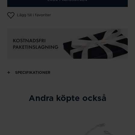
Lägg till i favoriter
SPECIFIKATIONER
Andra köpte också