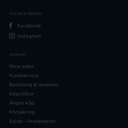
SOCIALA MEDIER
Facebook
Instagram
SUPPORT
Mina sidor
Kundservice
Betalning & leverans
Köpvillkor
Ångra köp
Försäkring
Saldo - Presentkort