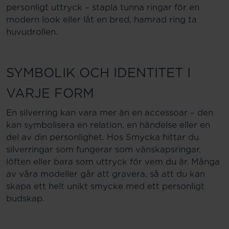
personligt uttryck – stapla tunna ringar för en
modern look eller låt en bred, hamrad ring ta
huvudrollen.
SYMBOLIK OCH IDENTITET I
VARJE FORM
En silverring kan vara mer än en accessoar – den
kan symbolisera en relation, en händelse eller en
del av din personlighet. Hos Smycka hittar du
silverringar som fungerar som vänskapsringar,
löften eller bara som uttryck för vem du är. Många
av våra modeller går att gravera, så att du kan
skapa ett helt unikt smycke med ett personligt
budskap.