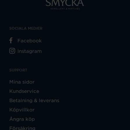
SOCIALA MEDIER
Facebook
Instagram
SUPPORT
Mina sidor
Kundservice
Betalning & leverans
Köpvillkor
Ångra köp
Försäkring