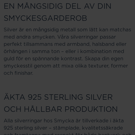
EN MÅNGSIDIG DEL AV DIN
SMYCKESGARDEROB
Silver är en mångsidig metall som lätt kan matchas
med andra smycken. Våra silverringar passar
perfekt tillsammans med armband, halsband eller
örhängen i samma ton – eller i kombination med
guld för en spännande kontrast. Skapa din egen
smyckesstil genom att mixa olika texturer, former
och finishar.
ÄKTA 925 STERLING SILVER
OCH HÅLLBAR PRODUKTION
Alla silverringar hos Smycka är tillverkade i äkta
925 sterling silver – stämplade, kvalitetssäkrade