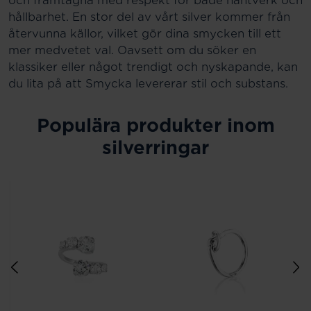
och framtagna med respekt för både hantverk och
hållbarhet. En stor del av vårt silver kommer från
återvunna källor, vilket gör dina smycken till ett
mer medvetet val. Oavsett om du söker en
klassiker eller något trendigt och nyskapande, kan
du lita på att Smycka levererar stil och substans.
Populära produkter inom
silverringar