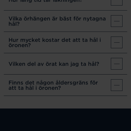
Vilka örhängen är bäst för nytagna
hål?
Hur mycket kostar det att ta hål i
öronen?
Vilken del av örat kan jag ta hål?
Finns det någon åldersgräns för
att ta hål i öronen?