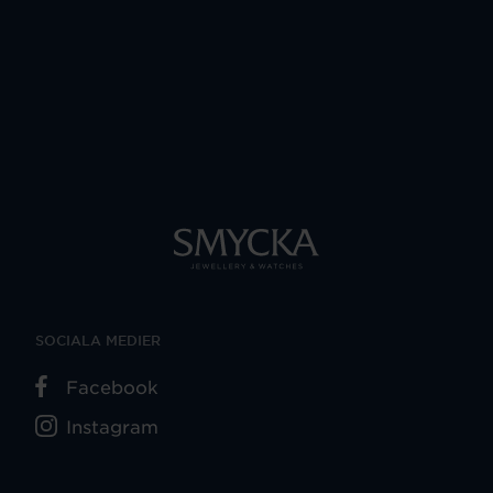
SOCIALA MEDIER
Facebook
Instagram