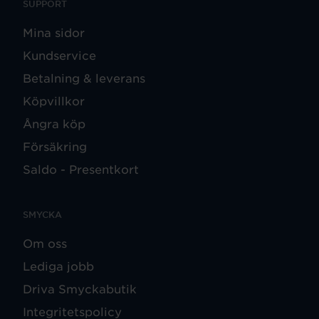
SUPPORT
Mina sidor
Kundservice
Betalning & leverans
Köpvillkor
Ångra köp
Försäkring
Saldo - Presentkort
SMYCKA
Om oss
Lediga jobb
Driva Smyckabutik
Integritetspolicy