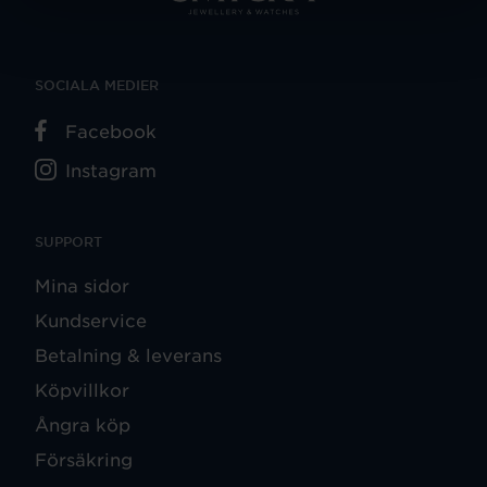
SOCIALA MEDIER
Facebook
Instagram
SUPPORT
Mina sidor
Kundservice
Betalning & leverans
Köpvillkor
Ångra köp
Försäkring