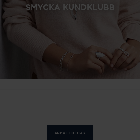
SMYCKA KUNDKLUBB
ANMÄL DIG HÄR