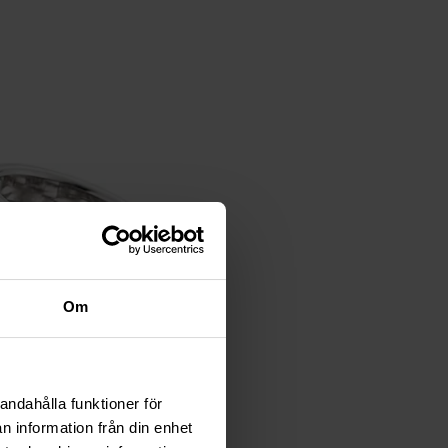
Om
andahålla funktioner för
n information från din enhet