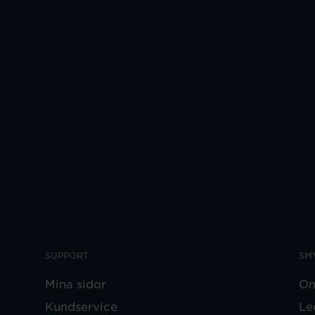
SUPPORT
SM
Mina sidor
Om
Kundservice
Le