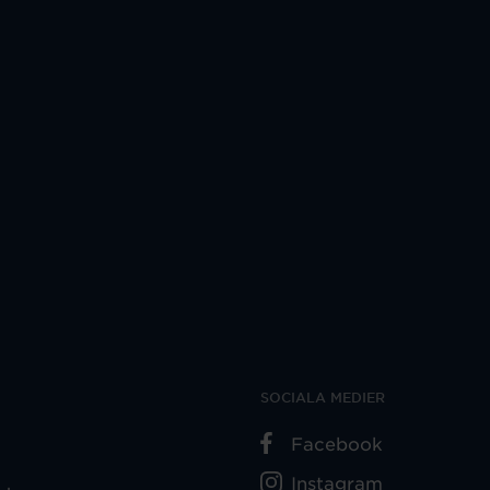
SOCIALA MEDIER
Facebook
Instagram