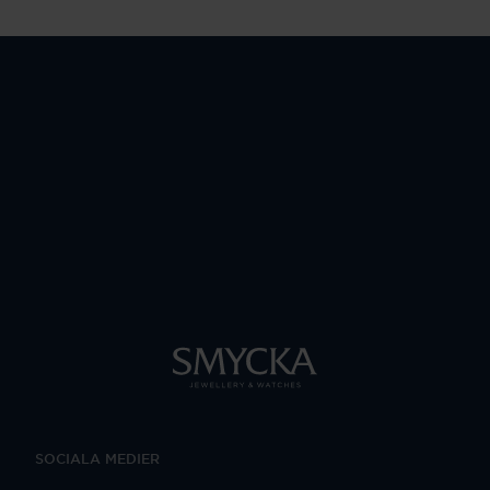
SOCIALA MEDIER