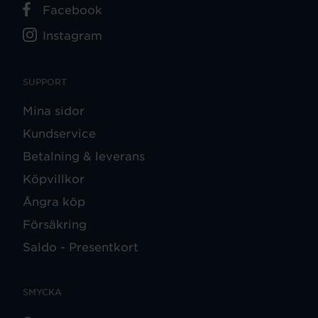
Facebook
Instagram
SUPPORT
Mina sidor
Kundservice
Betalning & leverans
Köpvillkor
Ångra köp
Försäkring
Saldo - Presentkort
SMYCKA