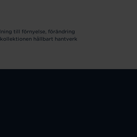
ing till förnyelse, förändring
 kollektionen hållbart hantverk