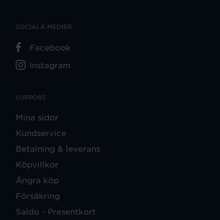
SOCIALA MEDIER
Facebook
Instagram
SUPPORT
Mina sidor
Kundservice
Betalning & leverans
Köpvillkor
Ångra köp
Försäkring
Saldo - Presentkort