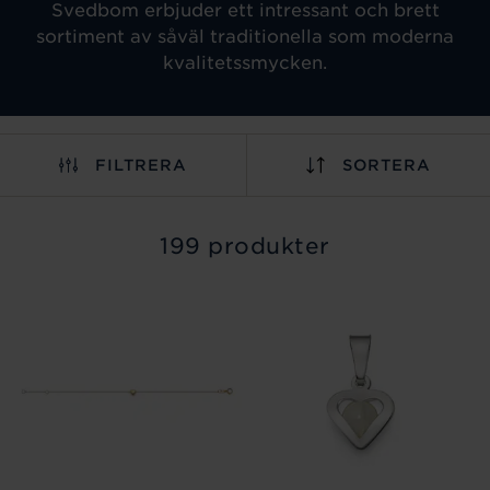
Svedbom erbjuder ett intressant och brett
sortiment av såväl traditionella som moderna
kvalitetssmycken.
FILTRERA
SORTERA
199 produkter