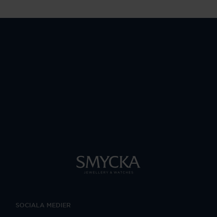
SOCIALA MEDIER