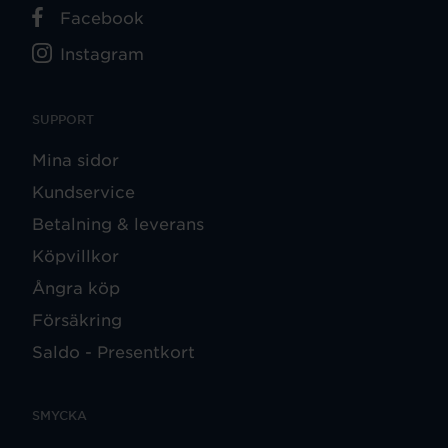
Facebook
Instagram
SUPPORT
Mina sidor
Kundservice
Betalning & leverans
Köpvillkor
Ångra köp
Försäkring
Saldo - Presentkort
SMYCKA