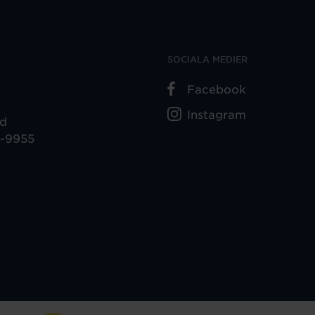
SOCIALA MEDIER
Facebook
Instagram
ad
5-9955