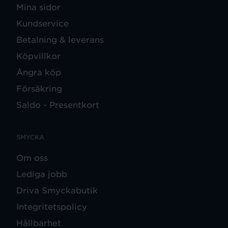
Mina sidor
Kundservice
Betalning & leverans
Köpvillkor
Ångra köp
Försäkring
Saldo - Presentkort
SMYCKA
Om oss
Lediga jobb
Driva Smyckabutik
Integritetspolicy
Hållbarhet