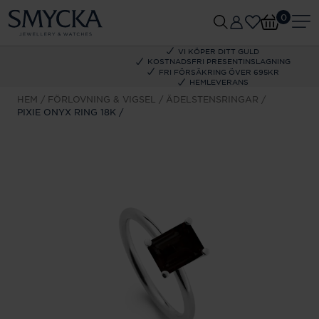
0
VI KÖPER DITT GULD
KOSTNADSFRI PRESENTINSLAGNING
FRI FÖRSÄKRING ÖVER 695KR
HEMLEVERANS
HEM
FÖRLOVNING & VIGSEL
ÄDELSTENSRINGAR
PIXIE ONYX RING 18K