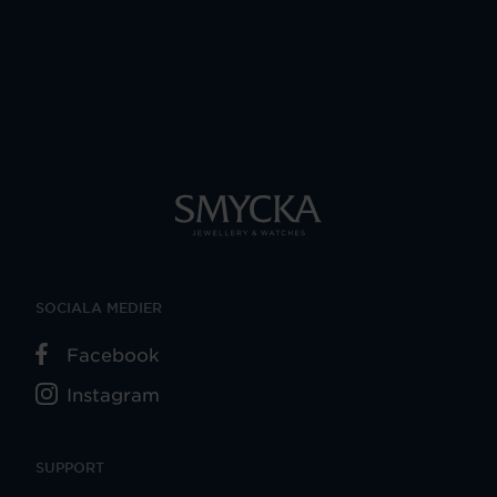
SOCIALA MEDIER
Facebook
Instagram
SUPPORT