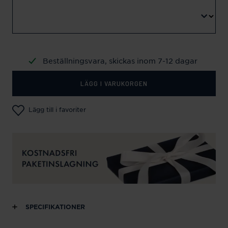
Beställningsvara, skickas inom 7-12 dagar
LÄGG I VARUKORGEN
Lägg till i favoriter
SPECIFIKATIONER