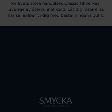
för livets stora händelser. Classic tillverkas i
Sverige av återvunnet guld. Låt dig inspireras
här så hjälper vi dig med beställningen i butik.