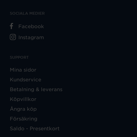
SOCIALA MEDIER
Facebook
Instagram
SUPPORT
Mina sidor
Kundservice
Betalning & leverans
Köpvillkor
Ångra köp
Försäkring
Saldo - Presentkort