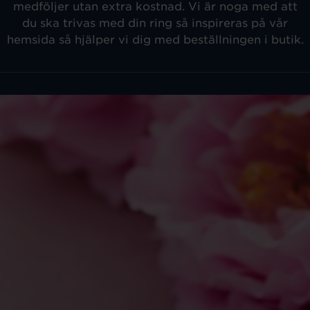
medföljer utan extra kostnad. Vi är noga med att
du ska trivas med din ring så inspireras på vår
hemsida så hjälper vi dig med beställningen i butik.