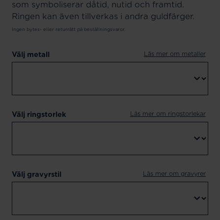
som symboliserar dåtid, nutid och framtid.
Ringen kan även tillverkas i andra guldfärger.
Ingen bytes- eller returrätt på beställningsvaror.
Läs mer om metaller
Välj metall
Läs mer om ringstorlekar
Välj ringstorlek
Läs mer om gravyrer
Välj gravyrstil