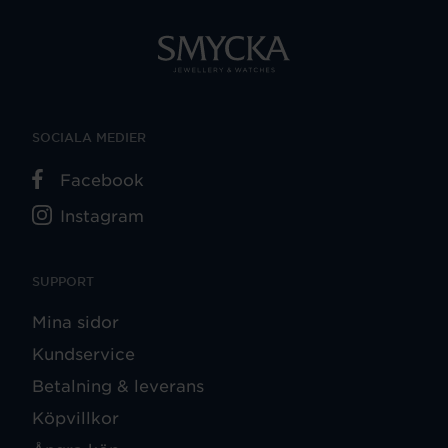
SOCIALA MEDIER
Facebook
Instagram
SUPPORT
Mina sidor
Kundservice
Betalning & leverans
Köpvillkor