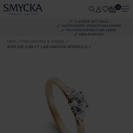
0
VI KÖPER DITT GULD
KOSTNADSFRI PRESENTINSLAGNING
FRI FÖRSÄKRING ÖVER 695KR
HEMLEVERANS
HEM
FÖRLOVNING & VIGSEL
AVELINE 0,99 CT LAB-GROWN RÖDGULD