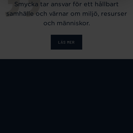
Smycka tar ansvar för ett hållbart
samhälle och värnar om miljö, resurser
och människor.
LÄS MER