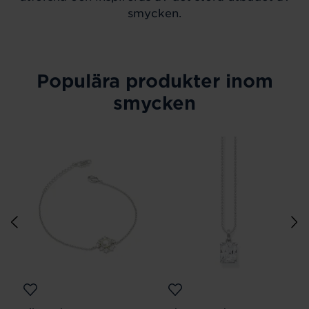
smycken.
Populära produkter inom
smycken