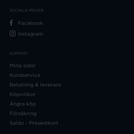
SOCIALA MEDIER
Facebook
Instagram
SUPPORT
Mina sidor
Kundservice
Betalning & leverans
Köpvillkor
Ångra köp
Försäkring
Saldo - Presentkort