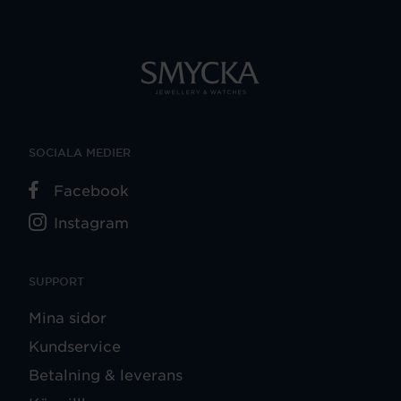
SOCIALA MEDIER
Facebook
Instagram
SUPPORT
Mina sidor
Kundservice
Betalning & leverans