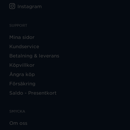
Instagram
SUPPORT
Mina sidor
Kundservice
Betalning & leverans
Köpvillkor
Ångra köp
Försäkring
Saldo - Presentkort
SMYCKA
Om oss