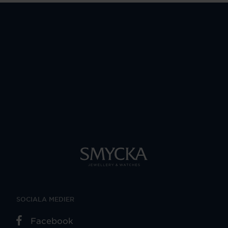
SOCIALA MEDIER
Facebook