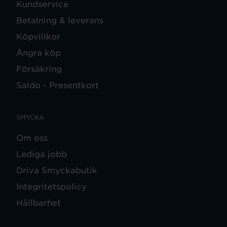
Kundservice
Betalning & leverans
Köpvillkor
Ångra köp
Försäkring
Saldo - Presentkort
SMYCKA
Om oss
Lediga jobb
Driva Smyckabutik
Integritetspolicy
Hållbarhet