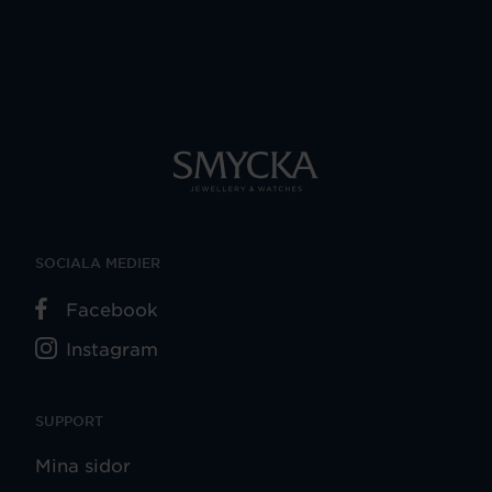
SOCIALA MEDIER
Facebook
Instagram
SUPPORT
Mina sidor