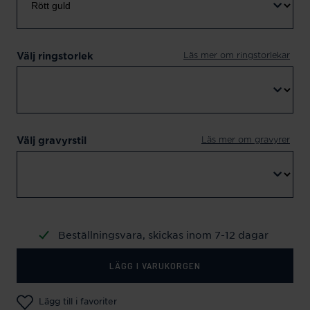
Läs mer om ringstorlekar
Välj ringstorlek
Läs mer om gravyrer
Välj gravyrstil
Beställningsvara, skickas inom 7-12 dagar
LÄGG I VARUKORGEN
Lägg till i favoriter