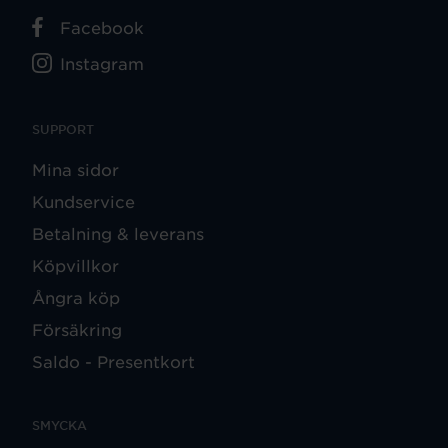
Facebook
Instagram
SUPPORT
Mina sidor
Kundservice
Betalning & leverans
Köpvillkor
Ångra köp
Försäkring
Saldo - Presentkort
SMYCKA