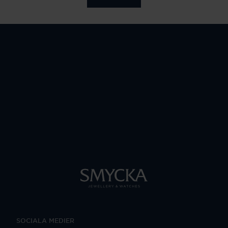
SOCIALA MEDIER