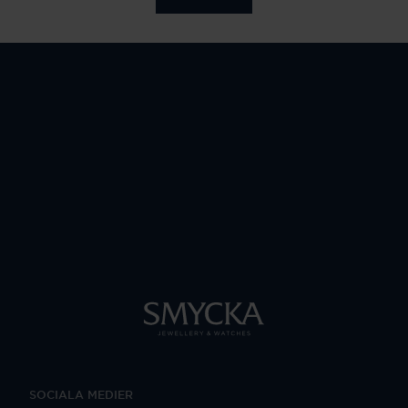
SOCIALA MEDIER