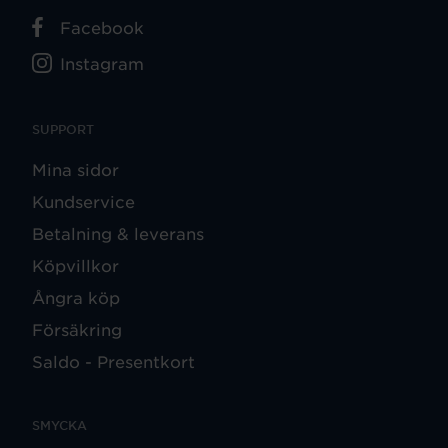
Facebook
Instagram
SUPPORT
Mina sidor
Kundservice
Betalning & leverans
Köpvillkor
Ångra köp
Försäkring
Saldo - Presentkort
SMYCKA