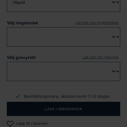
Läs mer om ringstorlekar
Välj ringstorlek
Läs mer om gravyrer
Välj gravyrstil
Beställningsvara, skickas inom 7-12 dagar
LÄGG I VARUKORGEN
Lägg till i favoriter