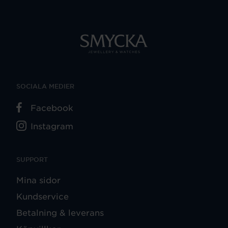
SOCIALA MEDIER
Facebook
Instagram
SUPPORT
Mina sidor
Kundservice
Betalning & leverans