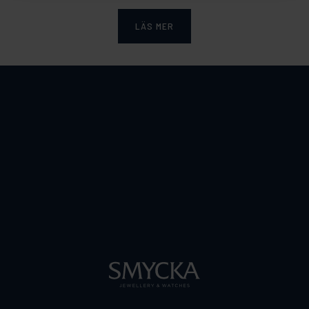
LÄS MER