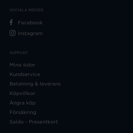
SOCIALA MEDIER
Facebook
Instagram
SUPPORT
Mina sidor
Kundservice
Betalning & leverans
Köpvillkor
Ångra köp
Försäkring
Saldo - Presentkort