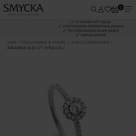
0
VI KÖPER DITT GULD
KOSTNADSFRI PRESENTINSLAGNING
FRI FÖRSÄKRING ÖVER 695KR
HEMLEVERANS
HEM
FÖRLOVNING & VIGSEL
JUBILEUMSRINGAR
ARIANNA 0,34 CT VITGULD