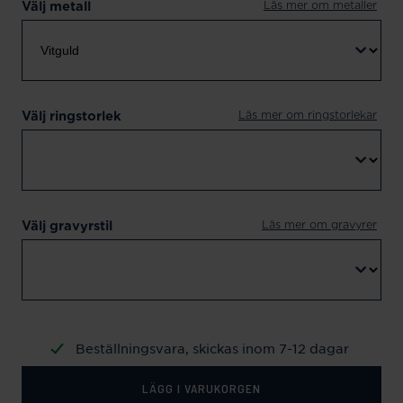
Läs mer om metaller
Välj metall
Läs mer om ringstorlekar
Välj ringstorlek
Läs mer om gravyrer
Välj gravyrstil
Beställningsvara, skickas inom 7-12 dagar
LÄGG I VARUKORGEN