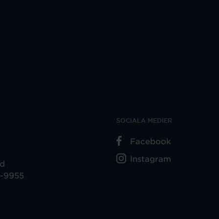
SOCIALA MEDIER
Facebook
Instagram
ad
5-9955