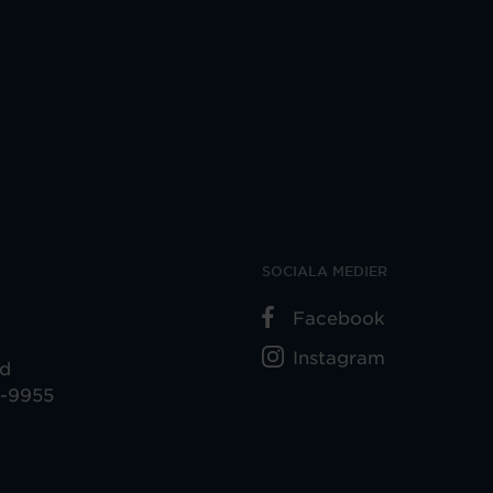
SOCIALA MEDIER
Facebook
Instagram
ad
5-9955