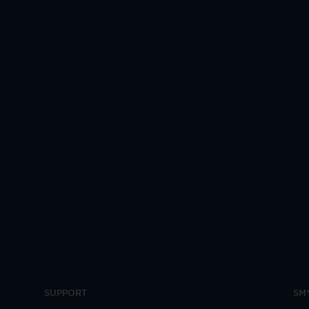
SUPPORT
SM