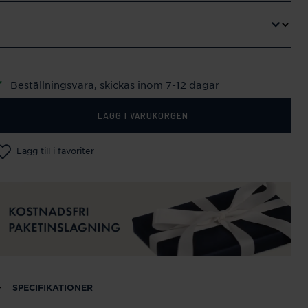
Beställningsvara, skickas inom 7-12 dagar
LÄGG I VARUKORGEN
Lägg till i favoriter
SPECIFIKATIONER