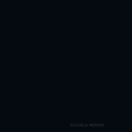
SOCIALA MEDIER