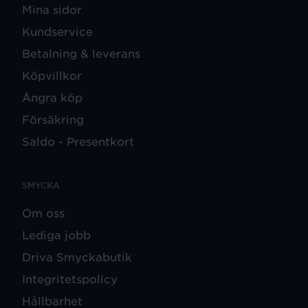
Mina sidor
Kundservice
Betalning & leverans
Köpvillkor
Ångra köp
Försäkring
Saldo - Presentkort
SMYCKA
Om oss
Lediga jobb
Driva Smyckabutik
Integritetspolicy
Hållbarhet