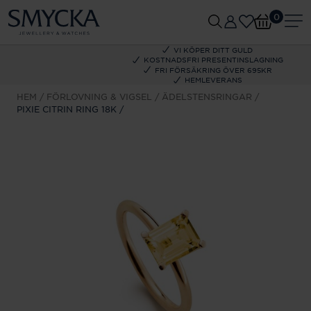
0
VI KÖPER DITT GULD
KOSTNADSFRI PRESENTINSLAGNING
FRI FÖRSÄKRING ÖVER 695KR
HEMLEVERANS
HEM
FÖRLOVNING & VIGSEL
ÄDELSTENSRINGAR
PIXIE CITRIN RING 18K