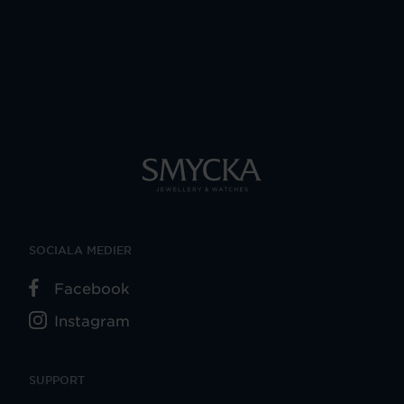
SOCIALA MEDIER
Facebook
Instagram
SUPPORT