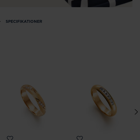
SPECIFIKATIONER