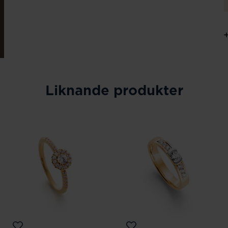
Liknande produkter