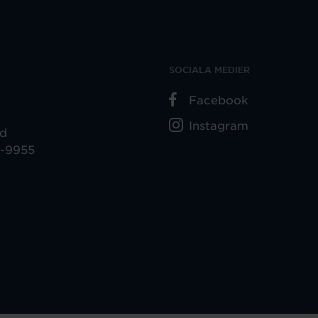
SOCIALA MEDIER
Facebook
Instagram
ad
5-9955