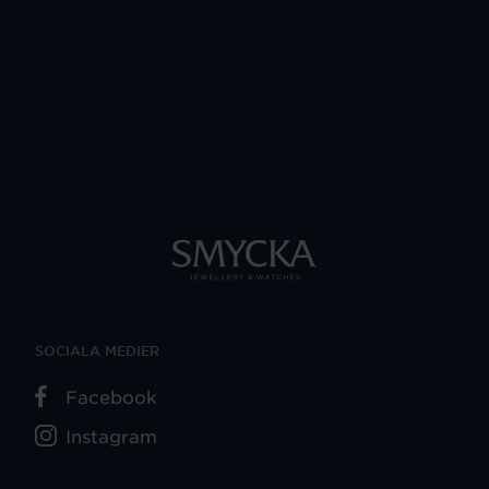
SOCIALA MEDIER
Facebook
Instagram