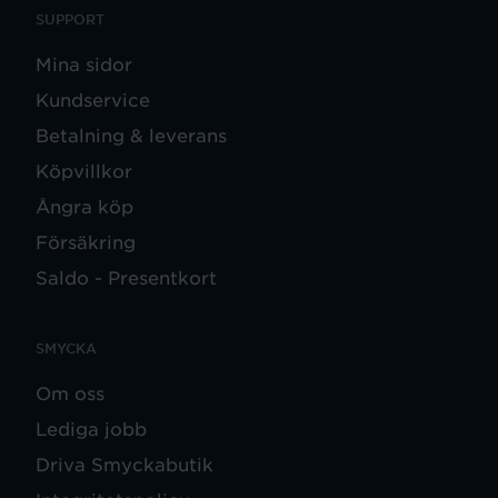
SUPPORT
Mina sidor
Kundservice
Betalning & leverans
Köpvillkor
Ångra köp
Försäkring
Saldo - Presentkort
SMYCKA
Om oss
Lediga jobb
Driva Smyckabutik