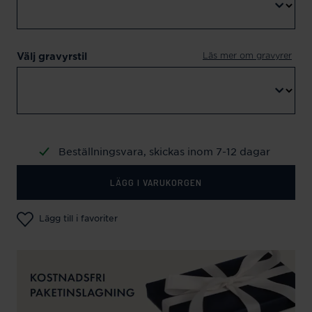
Läs mer om gravyrer
Välj gravyrstil
Beställningsvara, skickas inom 7-12 dagar
LÄGG I VARUKORGEN
Lägg till i favoriter