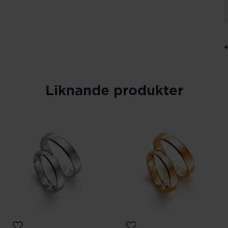
Liknande produkter