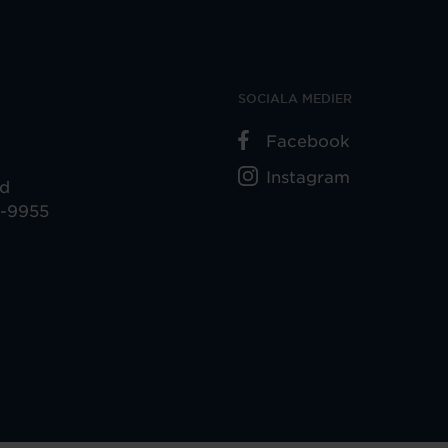
SOCIALA MEDIER
Facebook
Instagram
ad
5-9955