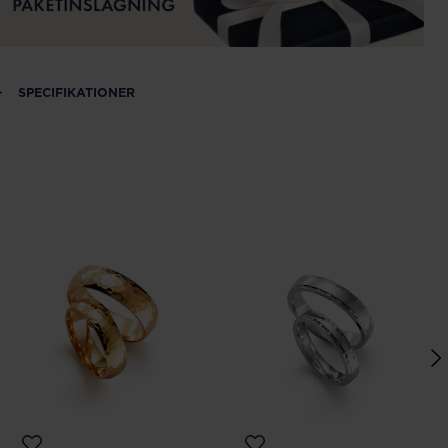
SPECIFIKATIONER