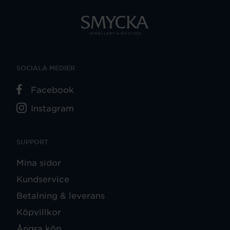
SOCIALA MEDIER
Facebook
Instagram
SUPPORT
Mina sidor
Kundservice
Betalning & leverans
Köpvillkor
Ångra köp