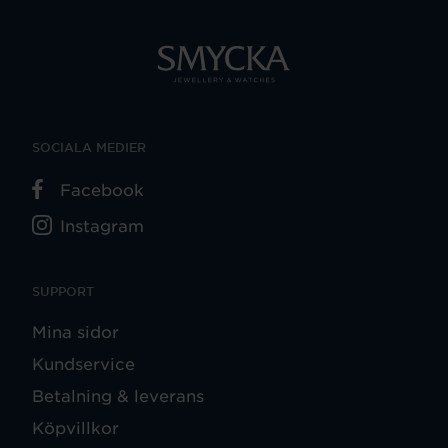
SOCIALA MEDIER
Facebook
Instagram
SUPPORT
Mina sidor
Kundservice
Betalning & leverans
Köpvillkor