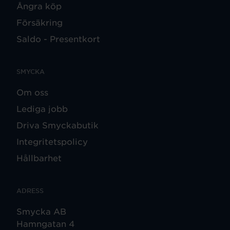
Ångra köp
Försäkring
Saldo - Presentkort
SMYCKA
Om oss
Lediga jobb
Driva Smyckabutik
Integritetspolicy
Hållbarhet
ADRESS
Smycka AB
Hamngatan 4