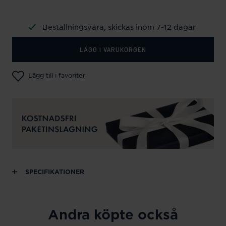
Beställningsvara, skickas inom 7-12 dagar
LÄGG I VARUKORGEN
Lägg till i favoriter
SPECIFIKATIONER
Andra köpte också