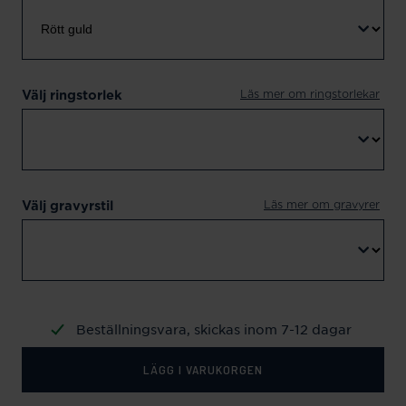
Läs mer om ringstorlekar
Välj ringstorlek
Läs mer om gravyrer
Välj gravyrstil
Beställningsvara, skickas inom 7-12 dagar
LÄGG I VARUKORGEN