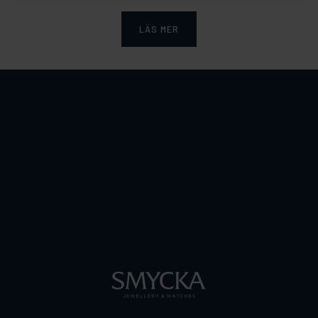
LÄS MER