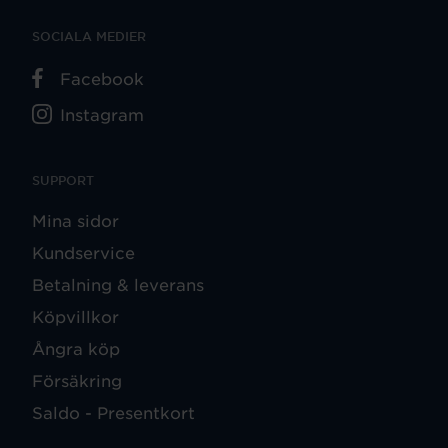
SOCIALA MEDIER
Facebook
Instagram
SUPPORT
Mina sidor
Kundservice
Betalning & leverans
Köpvillkor
Ångra köp
Försäkring
Saldo - Presentkort