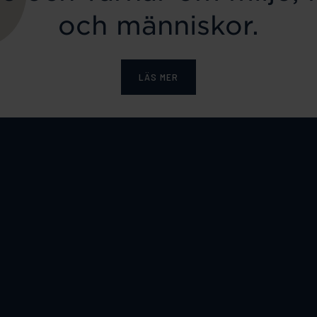
och människor.
LÄS MER