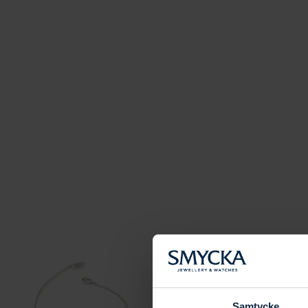
Samtycke