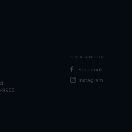
SOCIALA MEDIER
Facebook
Instagram
ad
5-9955