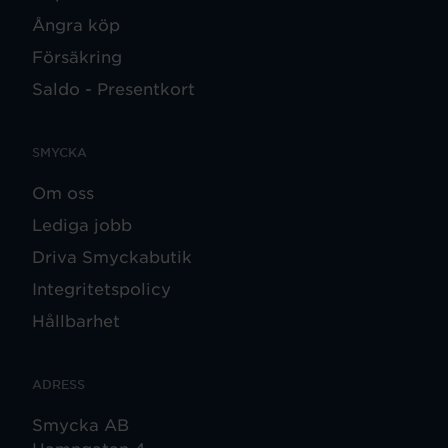
Ångra köp
Försäkring
Saldo - Presentkort
SMYCKA
Om oss
Lediga jobb
Driva Smyckabutik
Integritetspolicy
Hållbarhet
ADRESS
Smycka AB