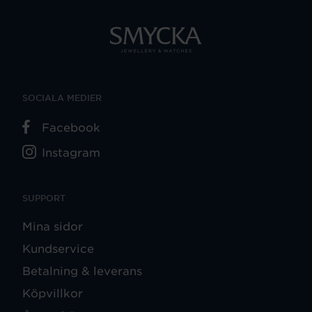
SOCIALA MEDIER
Facebook
Instagram
SUPPORT
Mina sidor
Kundservice
Betalning & leverans
Köpvillkor