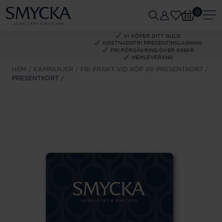
0
VI KÖPER DITT GULD
KOSTNADSFRI PRESENTINSLAGNING
FRI FÖRSÄKRING ÖVER 695KR
HEMLEVERANS
HEM
KAMPANJER
FRI FRAKT VID KÖP AV PRESENTKORT
PRESENTKORT