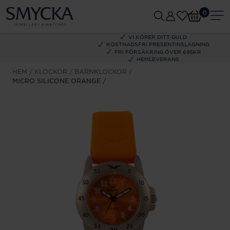
0
VI KÖPER DITT GULD
KOSTNADSFRI PRESENTINSLAGNING
FRI FÖRSÄKRING ÖVER 695KR
HEMLEVERANS
HEM
KLOCKOR
BARNKLOCKOR
MICRO SILICONE ORANGE