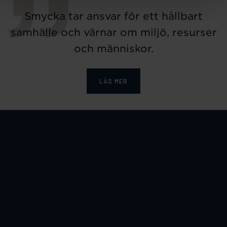
Smycka tar ansvar för ett hållbart
samhälle och värnar om miljö, resurser
och människor.
LÄS MER