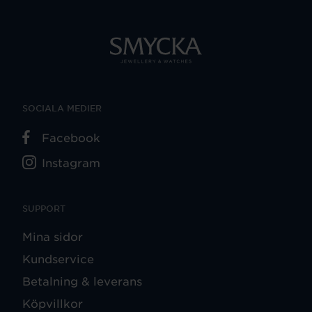
SOCIALA MEDIER
Facebook
Instagram
SUPPORT
Mina sidor
Kundservice
Betalning & leverans
Köpvillkor