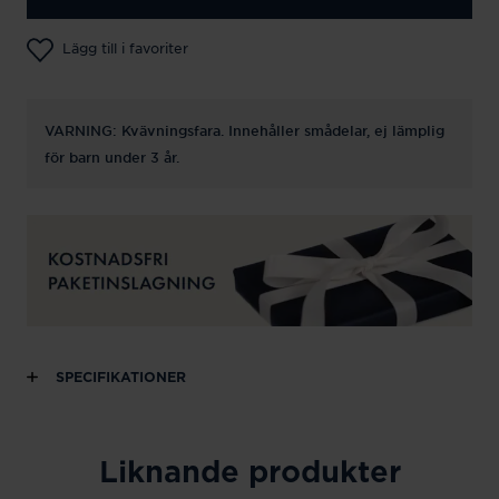
Lägg till i favoriter
VARNING: Kvävningsfara. Innehåller smådelar, ej lämplig
för barn under 3 år.
SPECIFIKATIONER
Liknande produkter