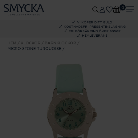
0
VI KÖPER DITT GULD
KOSTNADSFRI PRESENTINSLAGNING
FRI FÖRSÄKRING ÖVER 695KR
HEMLEVERANS
HEM
KLOCKOR
BARNKLOCKOR
MICRO STONE TURQUOISE