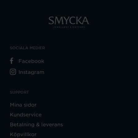
SOCIALA MEDIER
Facebook
Instagram
SUPPORT
Mina sidor
Kundservice
Betalning & leverans
Köpvillkor