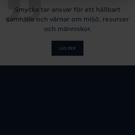
Smycka tar ansvar för ett hållbart
samhälle och värnar om miljö, resurser
och människor.
LÄS MER