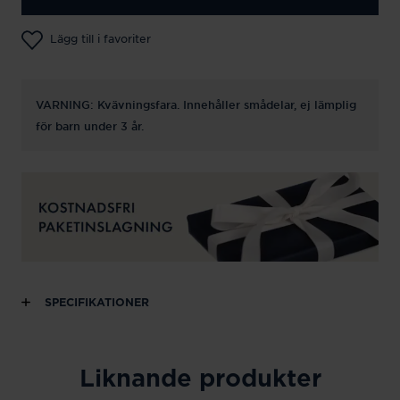
Lägg till i favoriter
VARNING: Kvävningsfara. Innehåller smådelar, ej lämplig
för barn under 3 år.
SPECIFIKATIONER
Liknande produkter