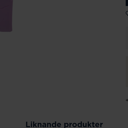
Liknande produkter