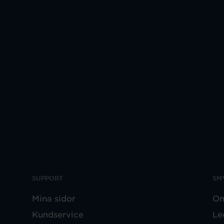
SUPPORT
SM
Mina sidor
Om
Kundservice
Le