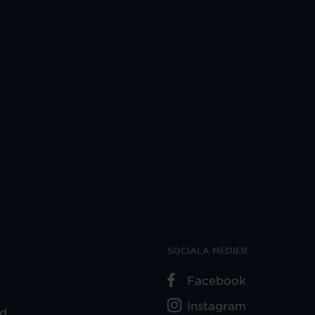
SOCIALA MEDIER
Facebook
Instagram
ad