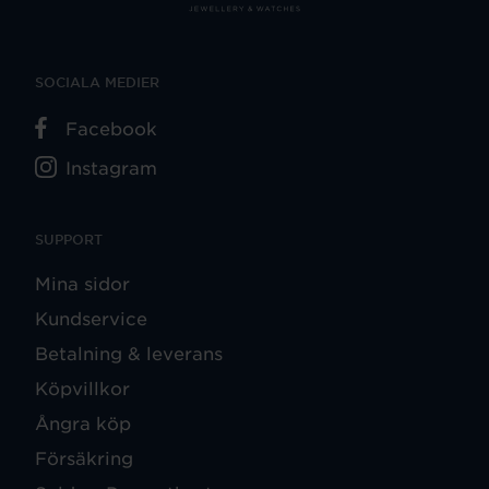
SOCIALA MEDIER
Facebook
Instagram
SUPPORT
Mina sidor
Kundservice
Betalning & leverans
Köpvillkor
Ångra köp
Försäkring