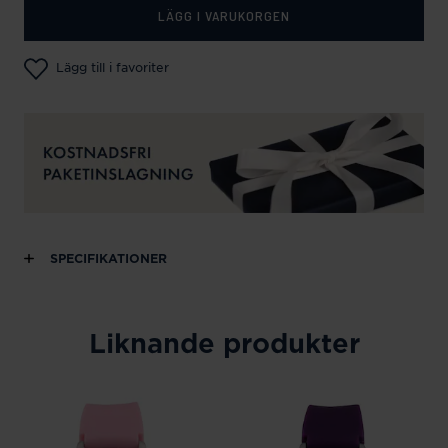
LÄGG I VARUKORGEN
Lägg till i favoriter
SPECIFIKATIONER
Liknande produkter