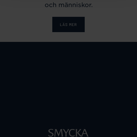
och människor.
LÄS MER