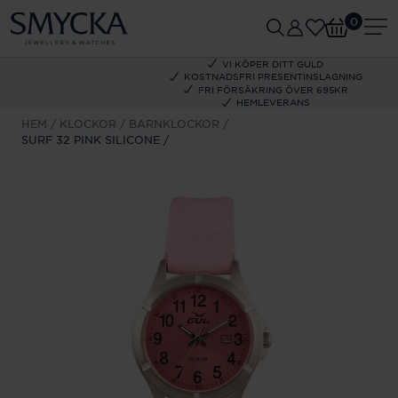
0
VI KÖPER DITT GULD
KOSTNADSFRI PRESENTINSLAGNING
FRI FÖRSÄKRING ÖVER 695KR
HEMLEVERANS
HEM
KLOCKOR
BARNKLOCKOR
SURF 32 PINK SILICONE