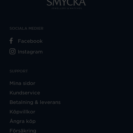
SOCIALA MEDIER
Facebook
Instagram
SUPPORT
Mina sidor
Kundservice
Betalning & leverans
Köpvillkor
Ångra köp
Försäkring