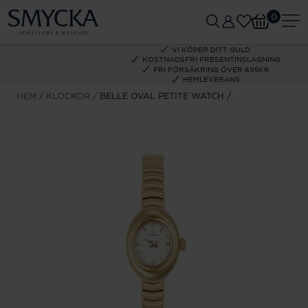
0
VI KÖPER DITT GULD
KOSTNADSFRI PRESENTINSLAGNING
FRI FÖRSÄKRING ÖVER 695KR
HEMLEVERANS
HEM
KLOCKOR
BELLE OVAL PETITE WATCH