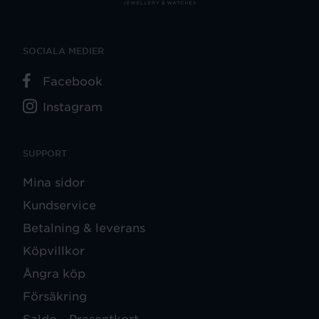
SOCIALA MEDIER
Facebook
Instagram
SUPPORT
Mina sidor
Kundservice
Betalning & leverans
Köpvillkor
Ångra köp
Försäkring
Saldo - Presentkort