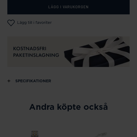
LÄGG I VARUKORGEN
Lägg till i favoriter
SPECIFIKATIONER
Andra köpte också