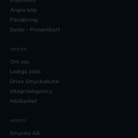
Ångra köp
Försäkring
Saldo - Presentkort
SMYCKA
Om oss
Lediga jobb
Driva Smyckabutik
Integritetspolicy
Hållbarhet
ADRESS
Smycka AB