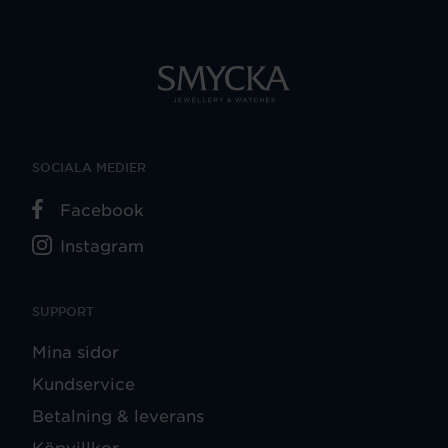
SOCIALA MEDIER
Facebook
Instagram
SUPPORT
Mina sidor
Kundservice
Betalning & leverans
Köpvillkor