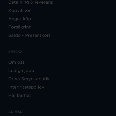
Betalning & leverans
Köpvillkor
Ångra köp
Försäkring
Saldo - Presentkort
SMYCKA
Om oss
Lediga jobb
Driva Smyckabutik
Integritetspolicy
Hållbarhet
ADRESS