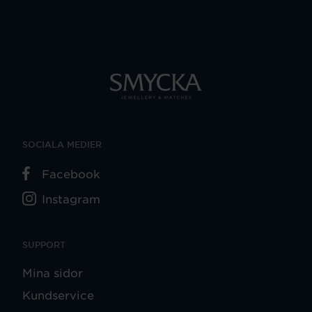
SOCIALA MEDIER
Facebook
Instagram
SUPPORT
Mina sidor
Kundservice