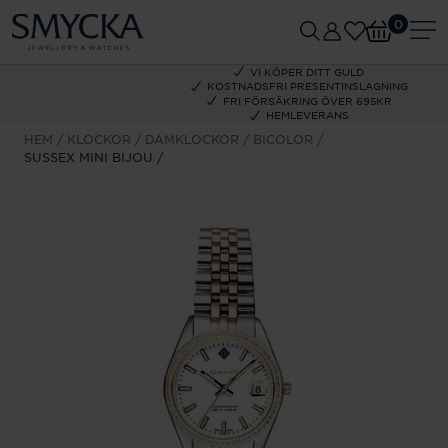
0
VI KÖPER DITT GULD
KOSTNADSFRI PRESENTINSLAGNING
FRI FÖRSÄKRING ÖVER 695KR
HEMLEVERANS
HEM
KLOCKOR
DAMKLOCKOR
BICOLOR
SUSSEX MINI BIJOU