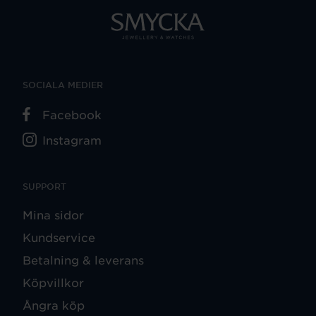
SOCIALA MEDIER
Facebook
Instagram
SUPPORT
Mina sidor
Kundservice
Betalning & leverans
Köpvillkor
Ångra köp