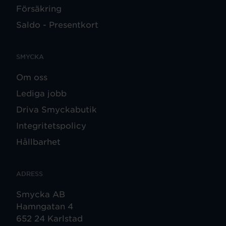
Försäkring
Saldo - Presentkort
SMYCKA
Om oss
Lediga jobb
Driva Smyckabutik
Integritetspolicy
Hållbarhet
ADRESS
Smycka AB
Hamngatan 4
652 24 Karlstad