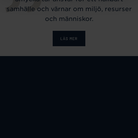
samhälle och värnar om miljö, resurser
och människor.
LÄS MER