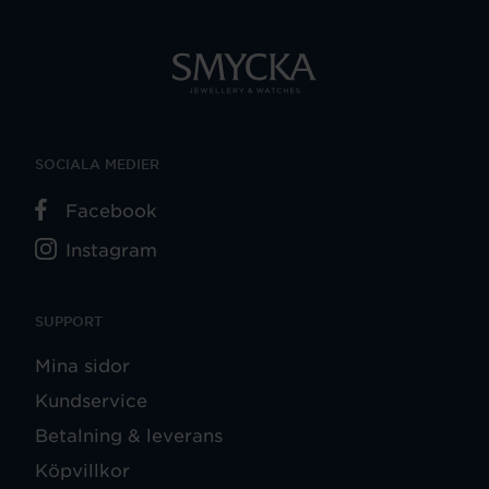
SOCIALA MEDIER
Facebook
Instagram
SUPPORT
Mina sidor
Kundservice
Betalning & leverans
Köpvillkor