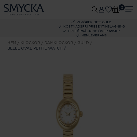
0
VI KÖPER DITT GULD
KOSTNADSFRI PRESENTINSLAGNING
FRI FÖRSÄKRING ÖVER 695KR
HEMLEVERANS
HEM
KLOCKOR
DAMKLOCKOR
GULD
BELLE OVAL PETITE WATCH