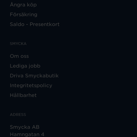
Ångra köp
Försäkring
Saldo - Presentkort
SMYCKA
Om oss
Lediga jobb
Driva Smyckabutik
Integritetspolicy
Hållbarhet
ADRESS
Smycka AB
Hamngatan 4