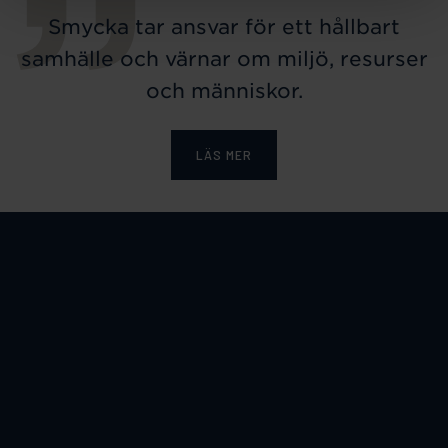
Smycka tar ansvar för ett hållbart
samhälle och värnar om miljö, resurser
och människor.
LÄS MER