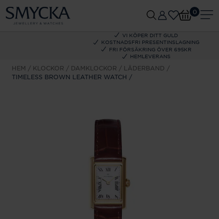
0
VI KÖPER DITT GULD
KOSTNADSFRI PRESENTINSLAGNING
FRI FÖRSÄKRING ÖVER 695KR
HEMLEVERANS
HEM
KLOCKOR
DAMKLOCKOR
LÄDERBAND
TIMELESS BROWN LEATHER WATCH