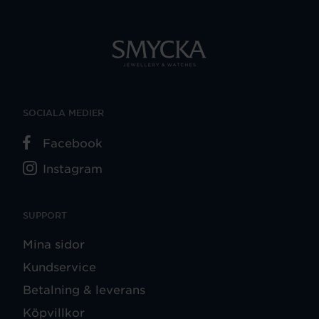
SOCIALA MEDIER
Facebook
Instagram
SUPPORT
Mina sidor
Kundservice
Betalning & leverans
Köpvillkor