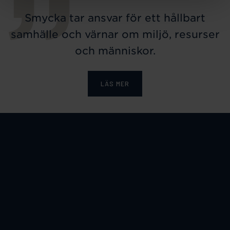
Smycka tar ansvar för ett hållbart
samhälle och värnar om miljö, resurser
och människor.
LÄS MER